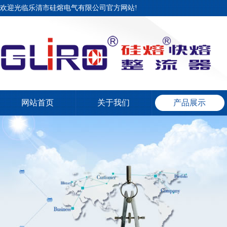
欢迎光临乐清市硅熔电气有限公司官方网站!
网站首页
关于我们
产品展示