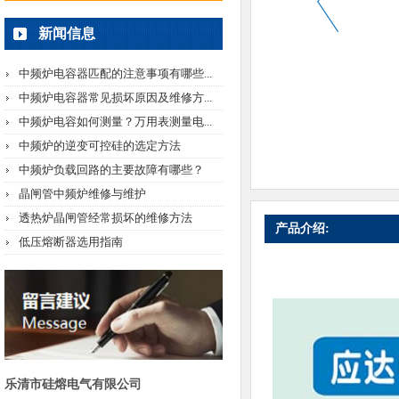
新闻信息
中频炉电容器匹配的注意事项有哪些...
中频炉电容器常见损坏原因及维修方...
中频炉电容如何测量？万用表测量电...
中频炉的逆变可控硅的选定方法
中频炉负载回路的主要故障有哪些？
晶闸管中频炉维修与维护
透热炉晶闸管经常损坏的维修方法
产品介绍:
低压熔断器选用指南
乐清市硅熔电气有限公司