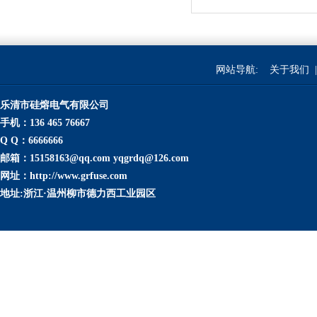
网站导航:
关于我们
|
乐清市硅熔电气有限公司
手机：136 465 76667
Q Q：6666666
邮箱：15158163@qq.com yqgrdq@126.com
网址：http://www.grfuse.com
地址:浙江·温州柳市德力西工业园区