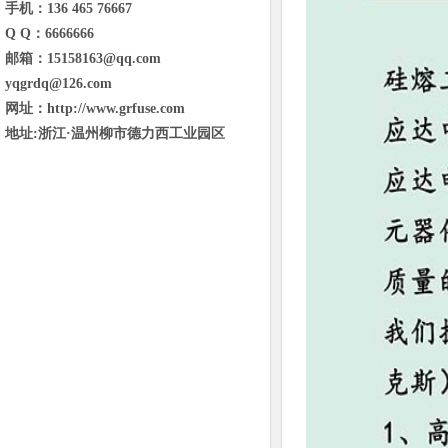
手机：136 465 76667
Q Q：6666666
邮箱：15158163@qq.com
yqgrdq@126.com
网址：http://www.grfuse.com
地址:浙江·温州柳市德力西工业园区
东省临沂市兰山区金雀山街道金雀山路
与琅琊王路交汇宝德新里程B1号楼