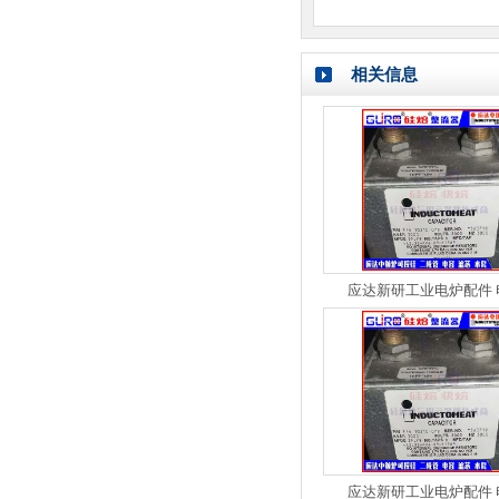
相关信息
应达新研工业电炉配件 
应达新研工业电炉配件 