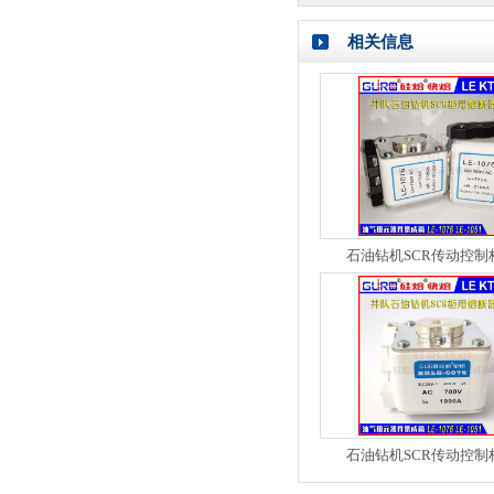
相关信息
石油钻机SCR传动控制
石油钻机SCR传动控制