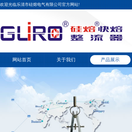
欢迎光临乐清市硅熔电气有限公司官方网站!
网站首页
关于我们
产品展示