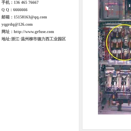
手机：136 465 76667
Q Q：6666666
邮箱：15158163@qq.com
yqgrdq@126.com
网址：http://www.grfuse.com
地址:浙江·温州柳市德力西工业园区
东省临沂市兰山区金雀山街道金雀山路
与琅琊王路交汇宝德新里程B1号楼