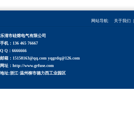
网站导航:
关于我们
|
乐清市硅熔电气有限公司
手机：136 465 76667
Q Q：6666666
邮箱：15158163@qq.com yqgrdq@126.com
网址：http://www.grfuse.com
地址:浙江·温州柳市德力西工业园区