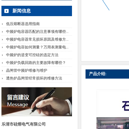
新闻信息
低压熔断器选用指南
中频炉电容器匹配的注意事项有哪些...
中频炉电容器常见损坏原因及维修方...
中频炉电容如何测量？万用表测量电...
中频炉的逆变可控硅的选定方法
中频炉负载回路的主要故障有哪些？
晶闸管中频炉维修与维护
产品介绍:
透热炉晶闸管经常损坏的维修方法
乐清市硅熔电气有限公司