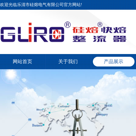
欢迎光临乐清市硅熔电气有限公司官方网站!
网站首页
关于我们
产品展示