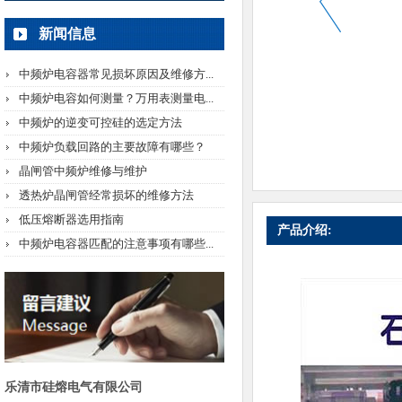
新闻信息
中频炉电容器常见损坏原因及维修方...
中频炉电容如何测量？万用表测量电...
中频炉的逆变可控硅的选定方法
中频炉负载回路的主要故障有哪些？
晶闸管中频炉维修与维护
透热炉晶闸管经常损坏的维修方法
低压熔断器选用指南
产品介绍:
中频炉电容器匹配的注意事项有哪些...
乐清市硅熔电气有限公司