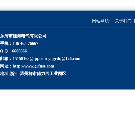
网站导航:
关于我们
|
乐清市硅熔电气有限公司
手机：136 465 76667
Q Q：6666666
邮箱：15158163@qq.com yqgrdq@126.com
网址：http://www.grfuse.com
地址:浙江·温州柳市德力西工业园区