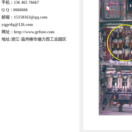
手机：136 465 76667
Q Q：6666666
邮箱：15158163@qq.com
yqgrdq@126.com
网址：http://www.grfuse.com
地址:浙江·温州柳市德力西工业园区
东省临沂市兰山区金雀山街道金雀山路
与琅琊王路交汇宝德新里程B1号楼