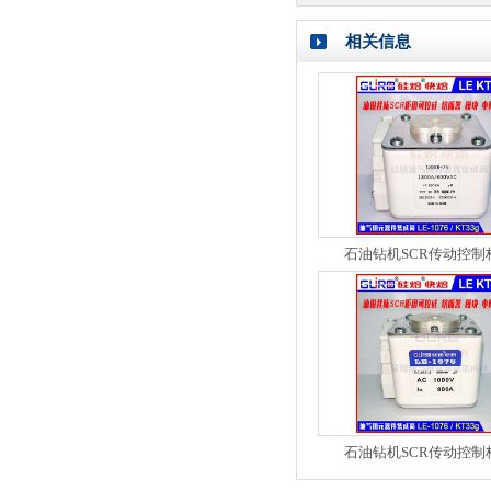
相关信息
石油钻机SCR传动控制
石油钻机SCR传动控制