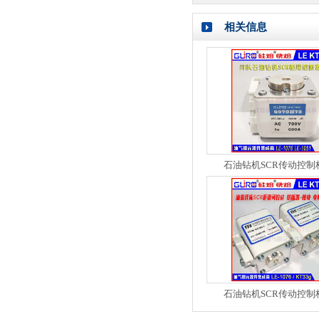
相关信息
石油钻机SCR传动控制
石油钻机SCR传动控制