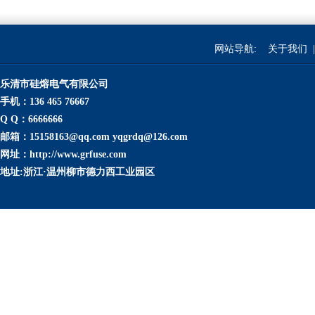
网站导航:
关于我们
|
乐清市硅熔电气有限公司
手机：136 465 76667
Q Q：6666666
邮箱：15158163@qq.com yqgrdq@126.com
网址：http://www.grfuse.com
地址:浙江·温州柳市德力西工业园区