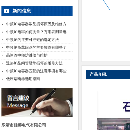
新闻信息
中频炉电容器常见损坏原因及维修方...
中频炉电容如何测量？万用表测量电...
中频炉的逆变可控硅的选定方法
中频炉负载回路的主要故障有哪些？
晶闸管中频炉维修与维护
透热炉晶闸管经常损坏的维修方法
中频炉电容器匹配的注意事项有哪些...
产品介绍:
低压熔断器选用指南
乐清市硅熔电气有限公司