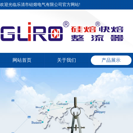
欢迎光临乐清市硅熔电气有限公司官方网站!
网站首页
关于我们
产品展示