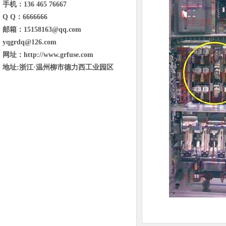
手机：136 465 76667
Q Q：6666666
邮箱：15158163@qq.com
yqgrdq@126.com
网址：http://www.grfuse.com
地址:浙江·温州柳市德力西工业园区
东省临沂市兰山区金雀山街道金雀山路
与琅琊王路交汇宝德新里程B1号楼