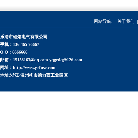
网站导航:
关于我们
|
乐清市硅熔电气有限公司
手机：136 465 76667
Q Q：6666666
邮箱：15158163@qq.com yqgrdq@126.com
网址：http://www.grfuse.com
地址:浙江·温州柳市德力西工业园区