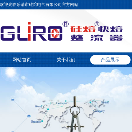
欢迎光临乐清市硅熔电气有限公司官方网站!
网站首页
关于我们
产品展示