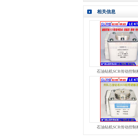
相关信息
石油钻机SCR传动控制
石油钻机SCR传动控制