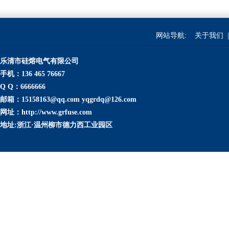
网站导航:
关于我们
|
乐清市硅熔电气有限公司
手机：136 465 76667
Q Q：6666666
邮箱：15158163@qq.com yqgrdq@126.com
网址：http://www.grfuse.com
地址:浙江·温州柳市德力西工业园区