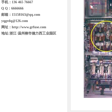
手机：136 465 76667
Q Q：6666666
邮箱：15158163@qq.com
yqgrdq@126.com
网址：http://www.grfuse.com
地址:浙江·温州柳市德力西工业园区
东省临沂市兰山区金雀山街道金雀山路
与琅琊王路交汇宝德新里程B1号楼