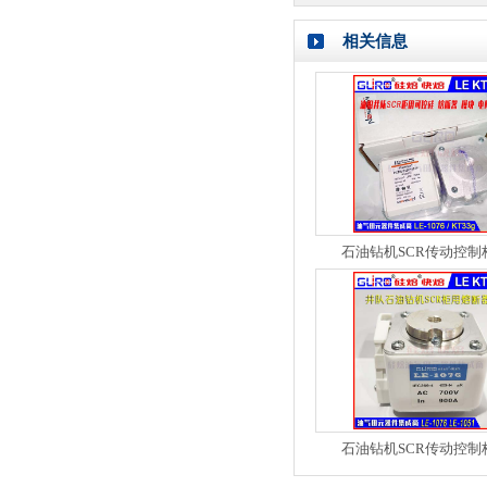
相关信息
石油钻机SCR传动控制
石油钻机SCR传动控制