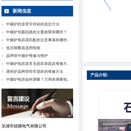
新闻信息
中频炉的逆变可控硅的选定方法
中频炉负载回路的主要故障有哪些？
中频炉电容器匹配的注意事项有哪些...
低压熔断器选用指南
晶闸管中频炉维修与维护
中频炉电容器常见损坏原因及维修方...
透热炉晶闸管经常损坏的维修方法
产品介绍:
中频炉电容如何测量？万用表测量电...
乐清市硅熔电气有限公司