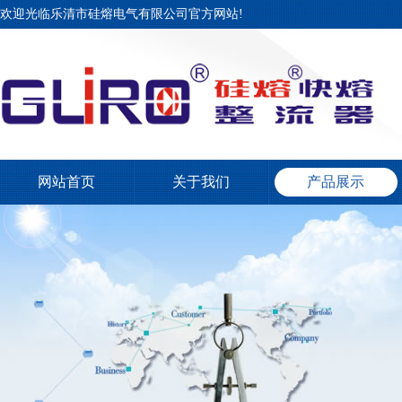
欢迎光临乐清市硅熔电气有限公司官方网站!
网站首页
关于我们
产品展示